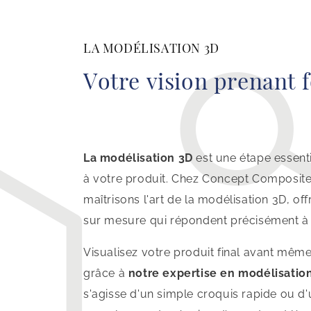
LA MODÉLISATION 3D
Votre vision prenant 
La modélisation 3D
est une étape essenti
à votre produit. Chez Concept Composite
maîtrisons l'art de la modélisation 3D, of
sur mesure qui répondent précisément à 
Visualisez votre produit final avant même
grâce à
notre expertise en modélisatio
s'agisse d'un simple croquis rapide ou 