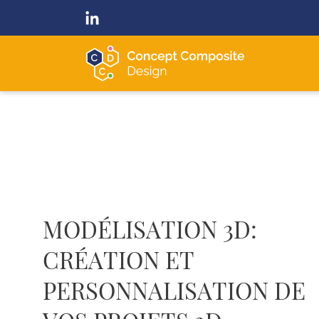
MODÉLISATION 3D:
CRÉATION ET
PERSONNALISATION DE