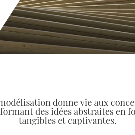
modélisation donne vie aux conce
formant des idées abstraites en 
tangibles et captivantes.