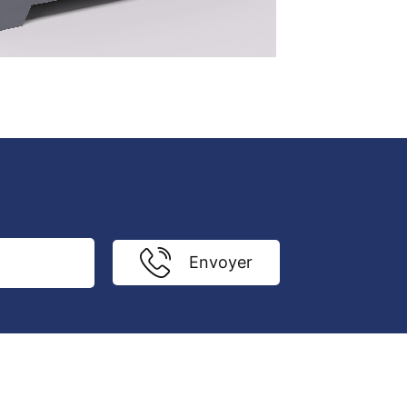
Envoyer