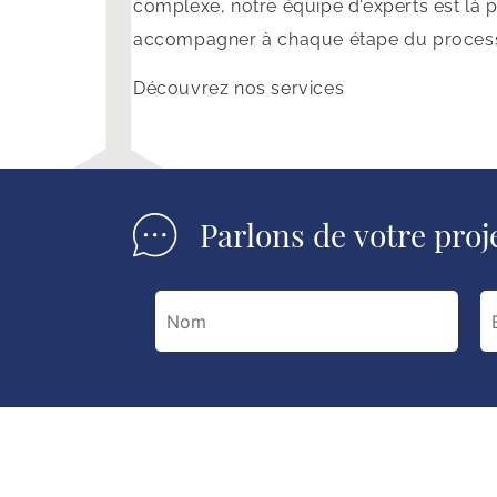
complexe, notre équipe d'experts est là 
accompagner à chaque étape du proces
Découvrez nos services
Parlons de votre proj