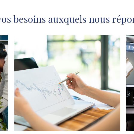
vos besoins auxquels nous rép