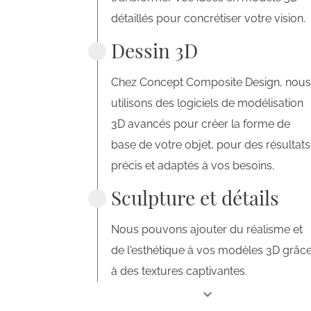
détaillés pour concrétiser votre vision.
Dessin 3D
Chez Concept Composite Design, nous
utilisons des logiciels de modélisation
3D avancés pour créer la forme de
base de votre objet, pour des résultats
précis et adaptés à vos besoins.
Sculpture et détails
Nous pouvons ajouter du réalisme et
de l'esthétique à vos modèles 3D grâc
à des textures captivantes.
expand_more