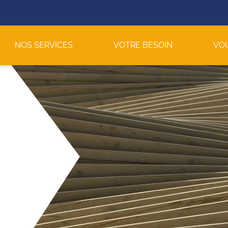
NOS SERVICES
VOTRE BESOIN
VO