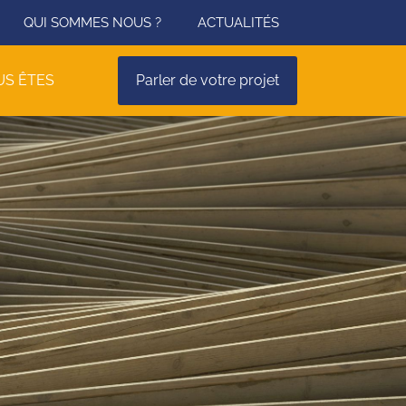
QUI SOMMES NOUS ?
ACTUALITÉS
US ÊTES
Parler de votre projet